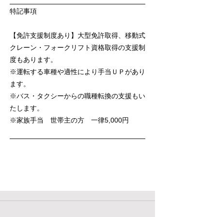
特記事項
【免許支援制度あり】大型免許取得、移動式
クレーン・フォークリフト資格取得の支援制
度もあります。
※運転する車種や適性により手当ＵＰがあり
ます。
※バス・タクシーからの職種転換の支援もい
たします。
※家族手当 世帯主の方 一律5,000円