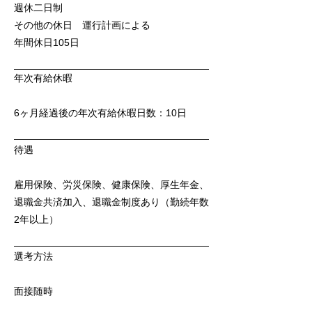
週休二日制
その他の休日 運行計画による
年間休日105日
年次有給休暇
6ヶ月経過後の年次有給休暇日数：10日
待遇
雇用保険、労災保険、健康保険、厚生年金、
退職金共済加入、退職金制度あり（勤続年数
2年以上）
選考方法
面接随時