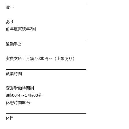
賞与
あり
前年度実績年2回
通勤手当
実費支給：月額7,000円～（上限あり）
就業時間
変形労働時間制
8時00分〜17時00分
休憩時間60分
休日